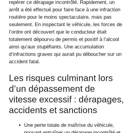
repérer ce dérapage incontrôlé. Rapidement, un
arrêt a été effectué pour faire face à une infraction
routière pour le moins spectaculaire, mais pas
seulement. En inspectant le véhicule, les forces de
l’ordre ont découvert que le conducteur était
totalement dépourvu de permis et positif à l’alcool
ainsi qu’aux stupéfiants. Une accumulation
d’infractions graves qui aurait pu déboucher sur un
accident fatal.
Les risques culminant lors
d’un dépassement de
vitesse excessif : dérapages,
accidents et sanctions
Une perte totale de maîtrise du véhicule,
pouvant entraîner un dérapage incontrôlé et