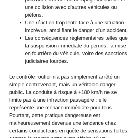
une collision avec d’autres véhicules ou
piétons.
Une réaction trop lente face à une situation
imprévue, amplifiant le danger d’un accident.
Les conséquences réglementaires telles que
la suspension immédiate du permis, la mise
en fourrière du véhicule, voire des sanctions
judiciaires lourdes.
Le contrôle routier n’a pas simplement arrêté un
simple contrevenant, mais un véritable danger
public. La conduite à risque à +180 km/h ne se
limite pas à une infraction passagère : elle
représente une menace immédiate pour tous.
Pourtant, cette pratique dangereuse est
malheureusement devenue une tendance chez
certains conducteurs en quête de sensations fortes,