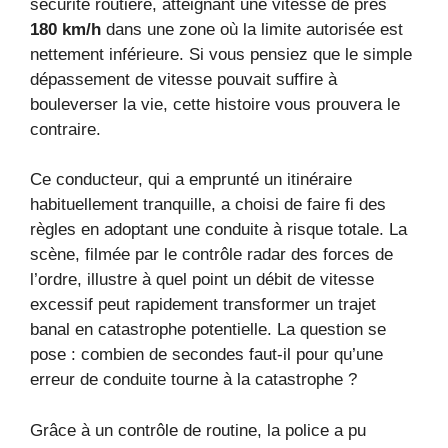
sécurité routière, atteignant une vitesse de près
180 km/h
dans une zone où la limite autorisée est
nettement inférieure. Si vous pensiez que le simple
dépassement de vitesse pouvait suffire à
bouleverser la vie, cette histoire vous prouvera le
contraire.
Ce conducteur, qui a emprunté un itinéraire
habituellement tranquille, a choisi de faire fi des
règles en adoptant une conduite à risque totale. La
scène, filmée par le contrôle radar des forces de
l’ordre, illustre à quel point un débit de vitesse
excessif peut rapidement transformer un trajet
banal en catastrophe potentielle. La question se
pose : combien de secondes faut-il pour qu’une
erreur de conduite tourne à la catastrophe ?
Grâce à un contrôle de routine, la police a pu