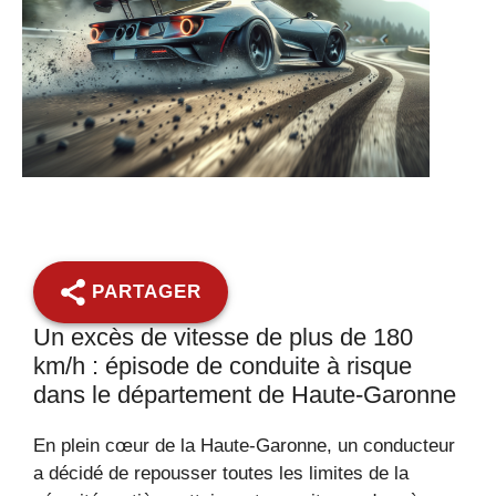
PARTAGER
Un excès de vitesse de plus de 180
km/h : épisode de conduite à risque
dans le département de Haute-Garonne
En plein cœur de la Haute-Garonne, un conducteur
a décidé de repousser toutes les limites de la