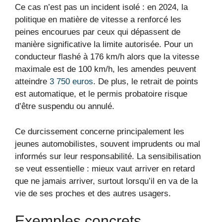
Ce cas n’est pas un incident isolé : en 2024, la
politique en matière de vitesse a renforcé les
peines encourues par ceux qui dépassent de
manière significative la limite autorisée. Pour un
conducteur flashé à 176 km/h alors que la vitesse
maximale est de 100 km/h, les amendes peuvent
atteindre
3 750 euros
. De plus, le retrait de points
est automatique, et le permis probatoire risque
d’être suspendu ou annulé.
Ce durcissement concerne principalement les
jeunes automobilistes, souvent imprudents ou mal
informés sur leur responsabilité. La sensibilisation
se veut essentielle : mieux vaut arriver en retard
que ne jamais arriver, surtout lorsqu’il en va de la
vie de ses proches et des autres usagers.
Exemples concrets