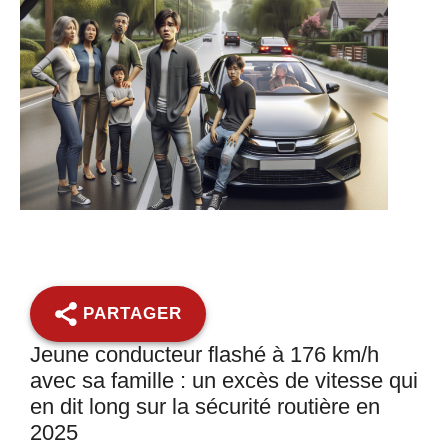
PARTAGER
Jeune conducteur flashé à 176 km/h
avec sa famille : un excès de vitesse qui
en dit long sur la sécurité routière en
2025