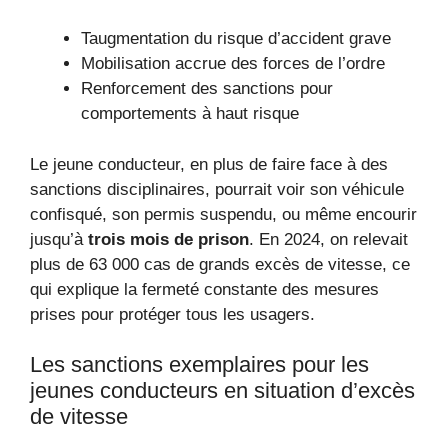
Taugmentation du risque d’accident grave
Mobilisation accrue des forces de l’ordre
Renforcement des sanctions pour
comportements à haut risque
Le jeune conducteur, en plus de faire face à des
sanctions disciplinaires, pourrait voir son véhicule
confisqué, son permis suspendu, ou même encourir
jusqu’à
trois mois de prison
. En 2024, on relevait
plus de 63 000 cas de grands excès de vitesse, ce
qui explique la fermeté constante des mesures
prises pour protéger tous les usagers.
Les sanctions exemplaires pour les
jeunes conducteurs en situation d’excès
de vitesse