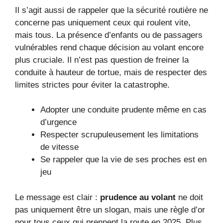
Il s’agit aussi de rappeler que la sécurité routière ne
concerne pas uniquement ceux qui roulent vite,
mais tous. La présence d’enfants ou de passagers
vulnérables rend chaque décision au volant encore
plus cruciale. Il n’est pas question de freiner la
conduite à hauteur de tortue, mais de respecter des
limites strictes pour éviter la catastrophe.
Adopter une conduite prudente même en cas
d’urgence
Respecter scrupuleusement les limitations
de vitesse
Se rappeler que la vie de ses proches est en
jeu
Le message est clair :
prudence au volant
ne doit
pas uniquement être un slogan, mais une règle d’or
pour tous ceux qui prennent la route en 2025. Plus