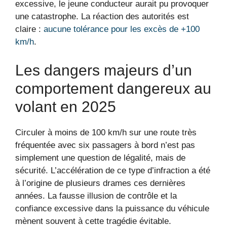
excessive, le jeune conducteur aurait pu provoquer
une catastrophe. La réaction des autorités est
claire :
aucune tolérance pour les excès de +100
km/h
.
Les dangers majeurs d’un
comportement dangereux au
volant en 2025
Circuler à moins de 100 km/h sur une route très
fréquentée avec six passagers à bord n’est pas
simplement une question de légalité, mais de
sécurité. L’accélération de ce type d’infraction a été
à l’origine de plusieurs drames ces dernières
années. La fausse illusion de contrôle et la
confiance excessive dans la puissance du véhicule
mènent souvent à cette tragédie évitable.