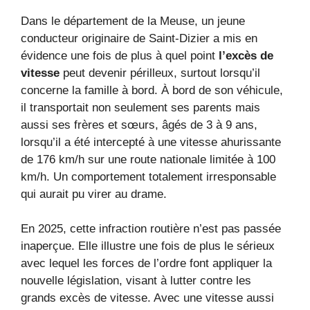
Dans le département de la Meuse, un jeune
conducteur originaire de Saint-Dizier a mis en
évidence une fois de plus à quel point
l’excès de
vitesse
peut devenir périlleux, surtout lorsqu’il
concerne la famille à bord. À bord de son véhicule,
il transportait non seulement ses parents mais
aussi ses frères et sœurs, âgés de 3 à 9 ans,
lorsqu’il a été intercepté à une vitesse ahurissante
de 176 km/h sur une route nationale limitée à 100
km/h. Un comportement totalement irresponsable
qui aurait pu virer au drame.
En 2025, cette infraction routière n’est pas passée
inaperçue. Elle illustre une fois de plus le sérieux
avec lequel les forces de l’ordre font appliquer la
nouvelle législation, visant à lutter contre les
grands excès de vitesse. Avec une vitesse aussi