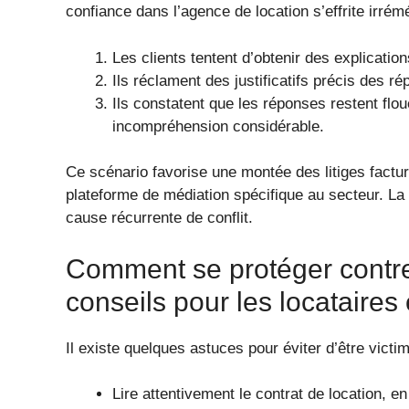
confiance dans l’agence de location s’effrite irrém
Les clients tentent d’obtenir des explication
Ils réclament des justificatifs précis des ré
Ils constatent que les réponses restent fl
incompréhension considérable.
Ce scénario favorise une montée des litiges factu
plateforme de médiation spécifique au secteur. La 
cause récurrente de conflit.
Comment se protéger contre 
conseils pour les locataires
Il existe quelques astuces pour éviter d’être victi
Lire attentivement le contrat de location, en 