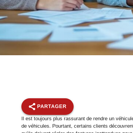
PARTAGER
Il est toujours plus rassurant de rendre un véhicul
de véhicules. Pourtant, certains clients découvrent