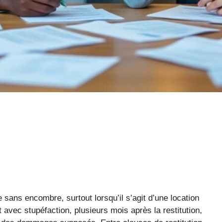
e sans encombre, surtout lorsqu’il s’agit d’une location
 avec stupéfaction, plusieurs mois après la restitution,