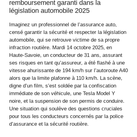
remboursement garanti dans la
législation automobile 2025
Imaginez un professionnel de l’assurance auto,
censé garantir la sécurité et respecter la législation
automobile, qui se retrouve victime de sa propre
infraction routière. Mardi 14 octobre 2025, en
Haute-Savoie, un conducteur de 31 ans, assurant
ses risques en tant qu’assureur, a été flashé à une
vitesse ahurissante de 194 km/h sur l’autoroute A40
alors que la limite plafonne à 110 km/h. La scène,
digne d’un film, s’est soldée par la confiscation
immédiate de son véhicule, une Tesla Model Y
noire, et la suspension de son permis de conduire.
Une situation qui soulève des questions cruciales
pour tous les conducteurs concernés par la police
d’assurance et la sécurité routière.