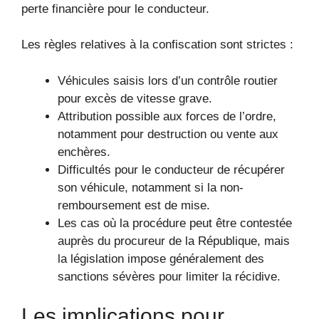
perte financière pour le conducteur.
Les règles relatives à la confiscation sont strictes :
Véhicules saisis lors d’un contrôle routier
pour excès de vitesse grave.
Attribution possible aux forces de l’ordre,
notamment pour destruction ou vente aux
enchères.
Difficultés pour le conducteur de récupérer
son véhicule, notamment si la non-
remboursement est de mise.
Les cas où la procédure peut être contestée
auprès du procureur de la République, mais
la législation impose généralement des
sanctions sévères pour limiter la récidive.
Les implications pour