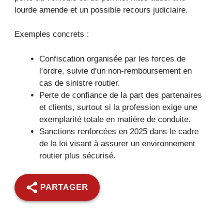
lourde amende et un possible recours judiciaire.
Exemples concrets :
Confiscation organisée par les forces de
l’ordre, suivie d’un non-remboursement en
cas de sinistre routier.
Perte de confiance de la part des partenaires
et clients, surtout si la profession exige une
exemplarité totale en matière de conduite.
Sanctions renforcées en 2025 dans le cadre
de la loi visant à assurer un environnement
routier plus sécurisé.
PARTAGER