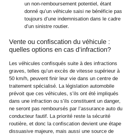
un non-remboursement potentiel, étant
donné qu’un véhicule saisi ne bénéficie pas
toujours d’une indemnisation dans le cadre
d’un sinistre routier.
Vente ou confiscation du véhicule :
quelles options en cas d’infraction?
Les véhicules confisqués suite à des infractions
graves, telles qu’un excès de vitesse supérieur à
50 km/h, peuvent finir leur vie dans un centre de
traitement spécialisé. La législation automobile
prévoit que ces véhicules, s’ils ont été impliqués
dans une infraction ou s’ils constituent un danger,
ne seront pas remboursés par l’assurance auto du
conducteur fautif. La priorité reste la sécurité
routière, et donc la confiscation devient une étape
dissuasive majeure, mais aussi une source de