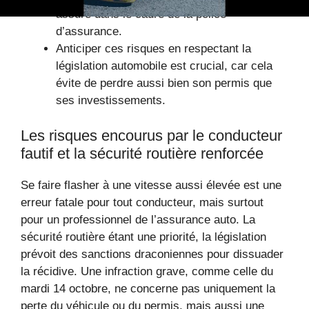
assuré dans le cadre de la police
d’assurance.
Anticiper ces risques en respectant la
législation automobile est crucial, car cela
évite de perdre aussi bien son permis que
ses investissements.
Les risques encourus par le conducteur
fautif et la sécurité routière renforcée
Se faire flasher à une vitesse aussi élevée est une
erreur fatale pour tout conducteur, mais surtout
pour un professionnel de l’assurance auto. La
sécurité routière étant une priorité, la législation
prévoit des sanctions draconiennes pour dissuader
la récidive. Une infraction grave, comme celle du
mardi 14 octobre, ne concerne pas uniquement la
perte du véhicule ou du permis, mais aussi une