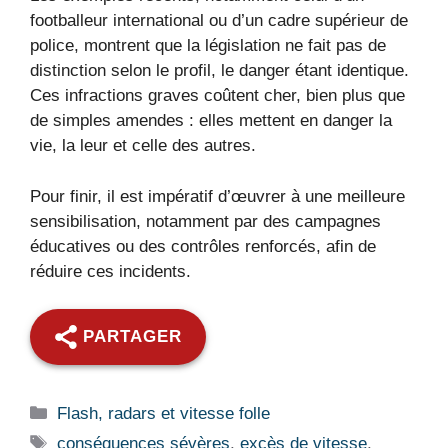
footballeur international ou d’un cadre supérieur de
police, montrent que la législation ne fait pas de
distinction selon le profil, le danger étant identique.
Ces infractions graves coûtent cher, bien plus que
de simples amendes : elles mettent en danger la
vie, la leur et celle des autres.
Pour finir, il est impératif d’œuvrer à une meilleure
sensibilisation, notamment par des campagnes
éducatives ou des contrôles renforcés, afin de
réduire ces incidents.
PARTAGER
Catégories
Flash, radars et vitesse folle
Étiquettes
conséquences sévères
,
excès de vitesse
,