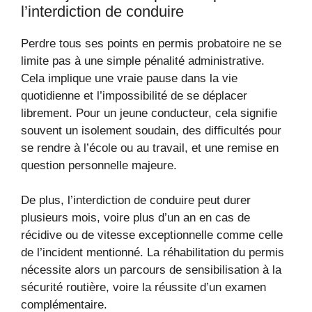
l’interdiction de conduire
Perdre tous ses points en permis probatoire ne se
limite pas à une simple pénalité administrative.
Cela implique une vraie pause dans la vie
quotidienne et l’impossibilité de se déplacer
librement. Pour un jeune conducteur, cela signifie
souvent un isolement soudain, des difficultés pour
se rendre à l’école ou au travail, et une remise en
question personnelle majeure.
De plus, l’interdiction de conduire peut durer
plusieurs mois, voire plus d’un an en cas de
récidive ou de vitesse exceptionnelle comme celle
de l’incident mentionné. La réhabilitation du permis
nécessite alors un parcours de sensibilisation à la
sécurité routière, voire la réussite d’un examen
complémentaire.