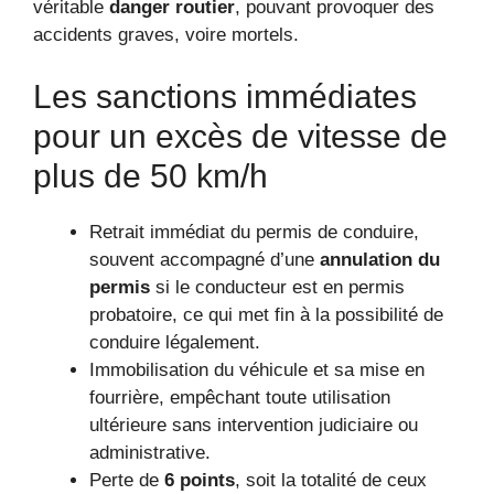
véritable
danger routier
, pouvant provoquer des
accidents graves, voire mortels.
Les sanctions immédiates
pour un excès de vitesse de
plus de 50 km/h
Retrait immédiat du permis de conduire,
souvent accompagné d’une
annulation du
permis
si le conducteur est en permis
probatoire, ce qui met fin à la possibilité de
conduire légalement.
Immobilisation du véhicule et sa mise en
fourrière, empêchant toute utilisation
ultérieure sans intervention judiciaire ou
administrative.
Perte de
6 points
, soit la totalité de ceux