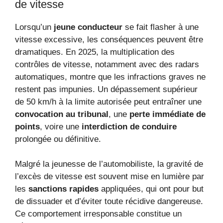
de vitesse
Lorsqu’un
jeune conducteur
se fait flasher à une
vitesse excessive, les conséquences peuvent être
dramatiques. En 2025, la multiplication des
contrôles de vitesse, notamment avec des radars
automatiques, montre que les infractions graves ne
restent pas impunies. Un dépassement supérieur
de 50 km/h à la limite autorisée peut entraîner une
convocation au tribunal
, une
perte immédiate de
points
, voire une
interdiction de conduire
prolongée ou définitive.
Malgré la jeunesse de l’automobiliste, la gravité de
l’excès de vitesse est souvent mise en lumière par
les
sanctions rapides
appliquées, qui ont pour but
de dissuader et d’éviter toute récidive dangereuse.
Ce comportement irresponsable constitue un