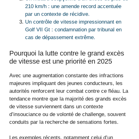
210 km/h : une amende record accentuée
par un contexte de récidive.
Un contrôle de vitesse impressionnant en
Golf VII Gt : condamnation par tribunal en
cas de dépassement extrême.
Pourquoi la lutte contre le grand excès
de vitesse est une priorité en 2025
Avec une augmentation constante des infractions
majeures impliquant des jeunes conducteurs, les
autorités renforcent leur combat contre ce fléau. La
tendance montre que la majorité des grands excès
de vitesse surviennent dans un contexte
d’insouciance ou de volonté de challenge, souvent
conduits par la recherche de sensations fortes.
Les exemples récents, notamment celui d’un