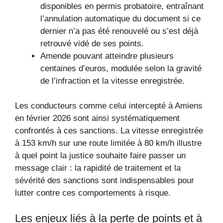
disponibles en permis probatoire, entraînant
l’annulation automatique du document si ce
dernier n’a pas été renouvelé ou s’est déjà
retrouvé vidé de ses points.
Amende pouvant atteindre plusieurs
centaines d’euros, modulée selon la gravité
de l’infraction et la vitesse enregistrée.
Les conducteurs comme celui intercepté à Amiens
en février 2026 sont ainsi systématiquement
confrontés à ces sanctions. La vitesse enregistrée
à 153 km/h sur une route limitée à 80 km/h illustre
à quel point la justice souhaite faire passer un
message clair : la rapidité de traitement et la
sévérité des sanctions sont indispensables pour
lutter contre ces comportements à risque.
Les enjeux liés à la perte de points et à