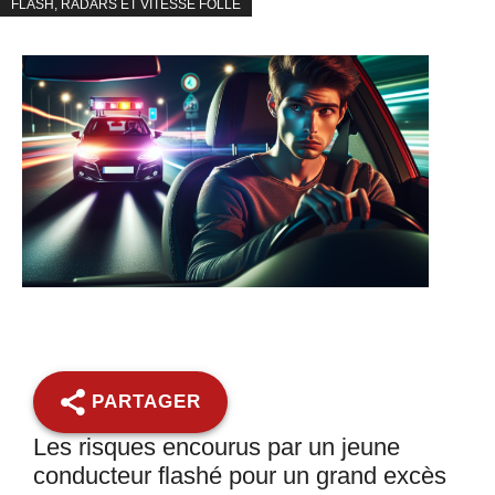
FLASH, RADARS ET VITESSE FOLLE
PARTAGER
Les risques encourus par un jeune
conducteur flashé pour un grand excès