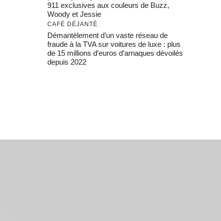
911 exclusives aux couleurs de Buzz,
Woody et Jessie
CAFÉ DÉJANTÉ
Démantèlement d’un vaste réseau de
fraude à la TVA sur voitures de luxe : plus
de 15 millions d’euros d’arnaques dévoilés
depuis 2022