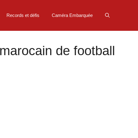
Records et défis
Caméra Embarquée
 marocain de football