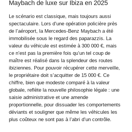
Maybach de luxe sur Ibiza en 2025
Le scénario est classique, mais toujours aussi
spectaculaire. Lors d’une opération policière près
de l’aéroport, la Mercedes-Benz Maybach a été
immobilisée sous le regard des paparazzis. La
valeur du véhicule est estimée à 300 000 €, mais
ce n’est pas la première fois qu’un tel coup de
maître est réalisé dans la splendeur des routes
ibiziennes. Pour pouvoir récupérer cette merveille,
le propriétaire doit s’acquitter de 15 000 €. Ce
chiffre, bien que modeste comparé à la valeur
globale, reflète la nouvelle philosophie légale : une
saisie administrative et une amende
proportionnelle, pour dissuader les comportements
déviants et souligner que même les véhicules les
plus coûteux ne sont pas à l’abri d’un contrôle.