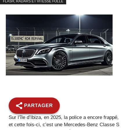
FLASH, RADARS ET VITESSE FOLLE
PARTAGER
Sur l’île d’Ibiza, en 2025, la police a encore frappé,
et cette fois-ci, c’est une Mercedes-Benz Classe S