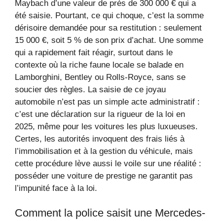
Maybach d’une valeur de près de 300 000 € qui a
été saisie. Pourtant, ce qui choque, c’est la somme
dérisoire demandée pour sa restitution : seulement
15 000 €, soit 5 % de son prix d’achat. Une somme
qui a rapidement fait réagir, surtout dans le
contexte où la riche faune locale se balade en
Lamborghini, Bentley ou Rolls-Royce, sans se
soucier des règles. La saisie de ce joyau
automobile n’est pas un simple acte administratif :
c’est une déclaration sur la rigueur de la loi en
2025, même pour les voitures les plus luxueuses.
Certes, les autorités invoquent des frais liés à
l’immobilisation et à la gestion du véhicule, mais
cette procédure lève aussi le voile sur une réalité :
posséder une voiture de prestige ne garantit pas
l’impunité face à la loi.
Comment la police saisit une Mercedes-