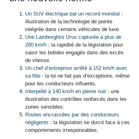
Un SUV électrique bat un record mondial
:
illustration de la technologie de pointe
intégrée dans certains véhicules de luxe.
Une Lamborghini Urus capturée à plus de
200 km/h
: la rapidité de la législation pour
saisir les bolides engagés dans des excès
de vitesse.
Un chef d’entreprise arrêté à 152 km/h avec
sa fille
: la loi ne fait pas d’exceptions, même
pour les conducteurs influents.
Interpellé à 140 km/h en pleine nuit
: une
illustration des contrôles renforcés dans les
zones sensibles.
Routes encrassées par des conducteurs
négligents
: la législation se durcit face à ces
comportements irresponsables.