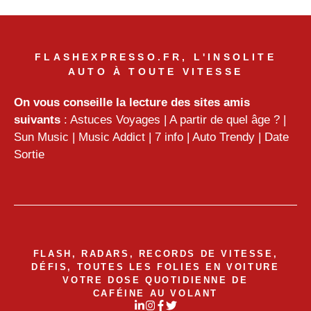
FLASHEXPRESSO.FR, L'INSOLITE
AUTO À TOUTE VITESSE
On vous conseille la lecture des sites amis
suivants
:
Astuces Voyages
|
A partir de quel âge ?
|
Sun Music
|
Music Addict
|
7 info
|
Auto Trendy
|
Date
Sortie
FLASH, RADARS, RECORDS DE VITESSE,
DÉFIS, TOUTES LES FOLIES EN VOITURE
VOTRE DOSE QUOTIDIENNE DE
CAFÉINE AU VOLANT