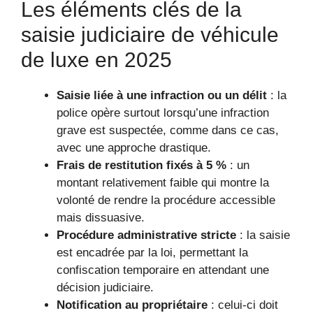
Les éléments clés de la
saisie judiciaire de véhicule
de luxe en 2025
Saisie liée à une infraction ou un délit
: la
police opère surtout lorsqu’une infraction
grave est suspectée, comme dans ce cas,
avec une approche drastique.
Frais de restitution fixés à 5 %
: un
montant relativement faible qui montre la
volonté de rendre la procédure accessible
mais dissuasive.
Procédure administrative stricte
: la saisie
est encadrée par la loi, permettant la
confiscation temporaire en attendant une
décision judiciaire.
Notification au propriétaire
: celui-ci doit